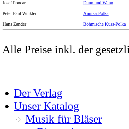
Josef Poncar
Dann und Wann
Peter Paul Winkler
Annika-Polka
Hans Zander
Böhmische Kuss-Polka
Alle Preise inkl. der gesetz
Der Verlag